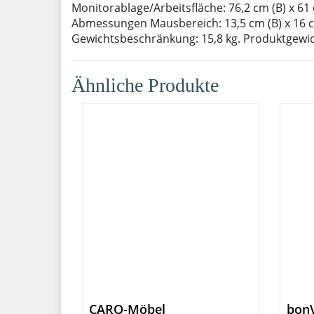
Monitorablage/Arbeitsfläche: 76,2 cm (B) x 6
Abmessungen Mausbereich: 13,5 cm (B) x 16 cm
Gewichtsbeschränkung: 15,8 kg. Produktgewich
Ähnliche Produkte
CARO-Möbel
bonV