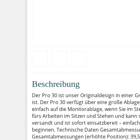
Beschreibung
Der Pro 30 ist unser Originaldesign in einer 
ist. Der Pro 30 verfügt über eine große Abla
einfach auf die Monitorablage, wenn Sie im S
fürs Arbeiten im Sitzen und Stehen und kann 
versandt und ist sofort einsatzbereit – einfac
beginnen. Technische Daten Gesamtabmessungen
Gesamtabmessungen (erhöhte Position): 39,5 