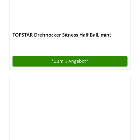
TOPSTAR Drehhocker Sitness Half Ball, mint
*Zum
Angebot*