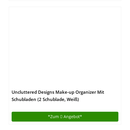
Uncluttered Designs Make-up Organizer Mit
Schubladen (2 Schublade, Weiß)
*Zum
Angebot*