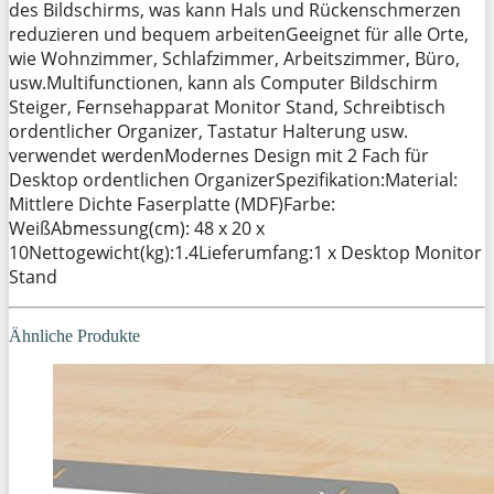
des Bildschirms, was kann Hals und Rückenschmerzen
reduzieren und bequem arbeitenGeeignet für alle Orte,
wie Wohnzimmer, Schlafzimmer, Arbeitszimmer, Büro,
usw.Multifunctionen, kann als Computer Bildschirm
Steiger, Fernsehapparat Monitor Stand, Schreibtisch
ordentlicher Organizer, Tastatur Halterung usw.
verwendet werdenModernes Design mit 2 Fach für
Desktop ordentlichen OrganizerSpezifikation:Material:
Mittlere Dichte Faserplatte (MDF)Farbe:
WeißAbmessung(cm): 48 x 20 x
10Nettogewicht(kg):1.4Lieferumfang:1 x Desktop Monitor
Stand
Ähnliche Produkte