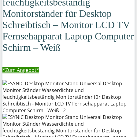
feuchtigkeitsbeständig
Monitorständer für Desktop
Schreibtisch – Monitor LCD TV
Fernsehapparat Laptop Computer
Schirm – Weiß
*Zum
Angebot*