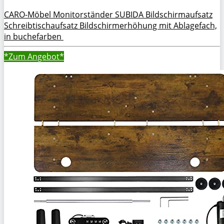
CARO-Möbel Monitorständer SUBIDA Bildschirmaufsatz
Schreibtischaufsatz Bildschirmerhöhung mit Ablagefach,
in buchefarben
*Zum
Angebot*