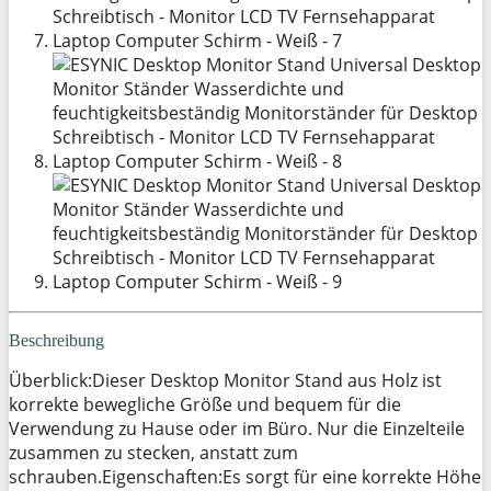
Beschreibung
Überblick:Dieser Desktop Monitor Stand aus Holz ist
korrekte bewegliche Größe und bequem für die
Verwendung zu Hause oder im Büro. Nur die Einzelteile
zusammen zu stecken, anstatt zum
schrauben.Eigenschaften:Es sorgt für eine korrekte Höhe