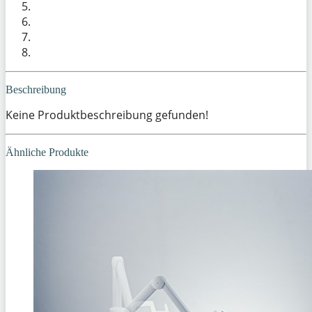
Beschreibung
Keine Produktbeschreibung gefunden!
Ähnliche Produkte