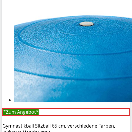
*Zum
Angebot*
Gymnastikball Sitzball 65 cm, verschiedene Farben,