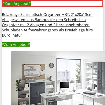
*Zum
Angebot*
Relaxdays Schreibtisch-Organizer HBT: 21x20x13cm
Ablagesystem aus Bambus für den Schreibtisch
Organizer mit 2 Ablagen und 2 herausnehmbaren
Schubladen Aufbewahrungsbox als Briefablage fürs
Büro, natur
*Zum
Angebot*