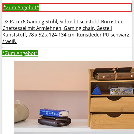
*Zum
Angebot*
DX Racer6 Gaming Stuhl, Schreibtischstuhl, Bürostuhl,
Chefsessel mit Armlehnen, Gaming chair, Gestell
Kunststoff, 78 x 52 x 124-134 cm, Kunstleder PU schwarz
/ weiß
*Zum
Angebot*