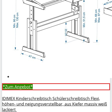
*Zum
Angebot*
IDIMEX Kinderschreibtisch Schülerschreibtisch Flexi,
höhen- und neigungsverstellbar, aus Kiefer massiv weiß
lackiert