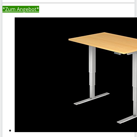
*Zum
Angebot*