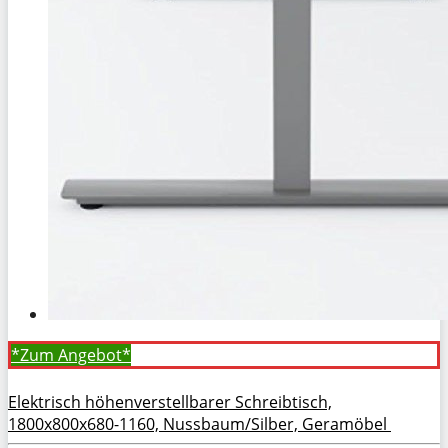
*Zum
Angebot*
Elektrisch höhenverstellbarer Schreibtisch,
1800x800x680-1160, Nussbaum/Silber, Geramöbel