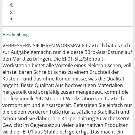
Beschreibung
VERBESSERN SIE IHREN WORKSPACE CavTech hat es sich
zur Aufgabe gemacht, nur die beste Büro-Ausrüstung auf
den Markt zu bringen. Die EI-01-Sitz/Stehpult-
Workstation bietet alle Vorteile eines elektronischen, voll
einstellbaren Schreibtisches zu einem Bruchteil der
Kosten – und das ohne Komprimisse, was die Qualität
angeht! Beste Qualität: Aus hochwertigen Materialien
hergestellt und sorgfältig zusammengebaut, kommt die
professionelle Sitz-Stehpult-Workstation von CavTech
vormontiert und einsatzbereit. Befestigen Sie einfach nur
die beiden vorderen Füße (für zusätzliche Stabilität) und
schon sind Sie dabei, Ihre Körperhaltung zu verbessern!
Gewicht: Im Gegensatz zu vielen alternativen Produkten
wird der EI-01 aus Stahlblech gefertigt. Das macht ein