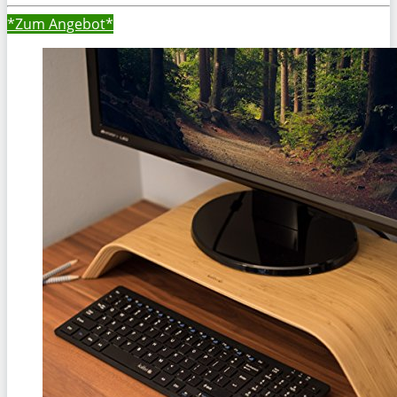
*Zum
Angebot*