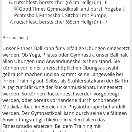
Beschreibung
Unser Fitness-Ball kann für vielfältige Übungen eingesetzt
werden. Ob Yoga, Pilates oder Gymnastik, unser Ball hält
allen Übungen und Anwendungsbereichen stand. Sie
können von einer unerschöpflichen Übungsauswahl
gebrauch machen und so kommt keine Langeweile bei
Ihrem Training auf. Selbst als Stuhlersatz kann der Ball im
Alltag zur Stärkung der Rückenmuskelnatur eingesetzt
werden. So können Rückenbeschwerden vorgebeugt
werden, oder bereits vorhandene durch schonenden
Muskelaufbau im Bereich der Physiotherapie behandelt
werden. Der Gymnastikball kann durch seine vielfältigen
Anwendungsmöglichkeiten in vielen Fällen das
Fitnessstudio ersetzen. Bei dem Training mit