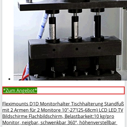
*Zum
Angebot*
Fleximounts D1D Monitorhalter Tischhalterung Standfuß
mit 2 Armen für 2 Monitore 10″-27″(25-68cm) LCD LED TV
Bildschirme Flachbildschirm, Belastbarkeit:10 kg/pro
Monitor, neigbar, schwenkbar 360°, höhenverstellbar