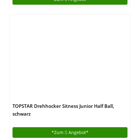
TOPSTAR Drehhocker Sitness Junior Half Ball,
schwarz
*Zum
Angebot*