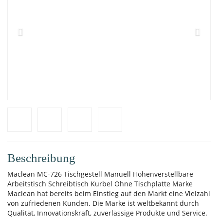
Beschreibung
Maclean MC-726 Tischgestell Manuell Höhenverstellbare
Arbeitstisch Schreibtisch Kurbel Ohne Tischplatte Marke
Maclean hat bereits beim Einstieg auf den Markt eine Vielzahl
von zufriedenen Kunden. Die Marke ist weltbekannt durch
Qualität, Innovationskraft, zuverlässige Produkte und Service.