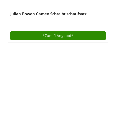
Julian Bowen Cameo Schreibtischaufsatz
*Zum
Angebot*