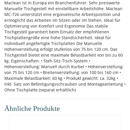
Maclean ist in Europa ein Branchenführer. Sehr preiswerte
Manuelle Tischgestell mit einstellbare Arbeitshöhe. Maclean
MC-726 unterstützt eine ergonomische Arbeitsposition und
ermöglicht das Arbeiten im Sitzen oder im Stehen. Ideal für
Optimierung von Komfort und Ergonomie Das stabile
Tischgestell garantiert beim Einsatz der empfohlenen
Tischplattengröße eine hohe Standsicherheit. Ideal für
individuell angefertigte Tischplatten Die Manuelle
Höhenverstellung erfolgt stufenlos von 75 bis 120 cm. Das
Tischgestell bietet eine maximale Belastbarkeit von bis zu 60
kg. Eigenschaften: • Steh-Sitz-Tisch-System •
Höhenverstellung: Manuell durch Kurbel • Höhenverstellung:
von 75 bis 120 cm • Breitenverstellung: von 100 bis 160 cm •
Maximale Belastbarkeit: 60 kg • Produkt gewicht: ca. 32kg •
Inkl. Satz von Befestigungsschrauben und Montageanleitung •
Ohne Tischplatte (separat erhältlich)
Ähnliche Produkte