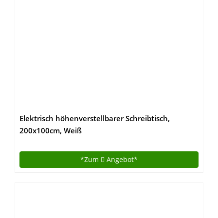
Elektrisch höhenverstellbarer Schreibtisch,
200x100cm, Weiß
*Zum
Angebot*