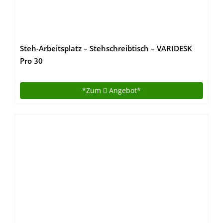
Steh-Arbeitsplatz – Stehschreibtisch – VARIDESK
Pro 30
*Zum
Angebot*