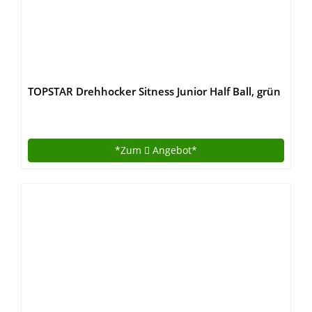
TOPSTAR Drehhocker Sitness Junior Half Ball, grün
*Zum
Angebot*