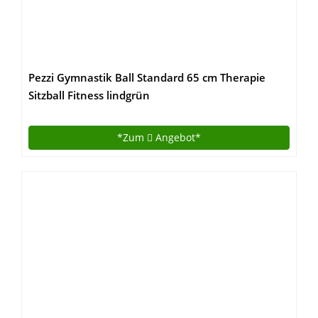
Pezzi Gymnastik Ball Standard 65 cm Therapie
Sitzball Fitness lindgrün
*Zum
Angebot*