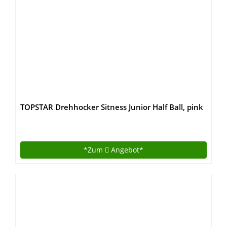
TOPSTAR Drehhocker Sitness Junior Half Ball, pink
*Zum
Angebot*