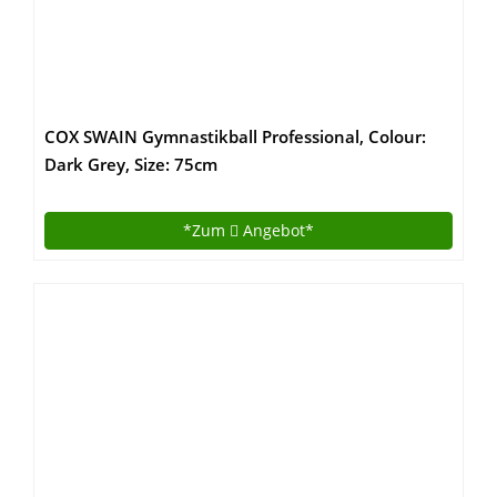
COX SWAIN Gymnastikball Professional, Colour:
Dark Grey, Size: 75cm
*Zum
Angebot*