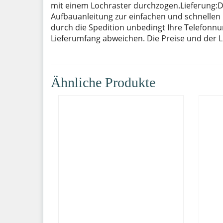
mit einem Lochraster durchzogen.Lieferung:Die
Aufbauanleitung zur einfachen und schnellen 
durch die Spedition unbedingt Ihre Telefonnu
Lieferumfang abweichen. Die Preise und der L
Ähnliche Produkte