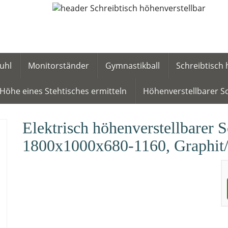
uhl
Monitorständer
Gymnastikball
Schreibtisch 
Höhe eines Stehtisches ermitteln
Höhenverstellbarer Sc
Elektrisch höhenverstellbarer Sc
1800x1000x680-1160, Graphit/