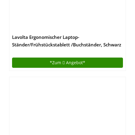
Lavolta Ergonomischer Laptop-
Ständer/Frühstückstablett /Buchständer, Schwarz
*Zum
Angebot*