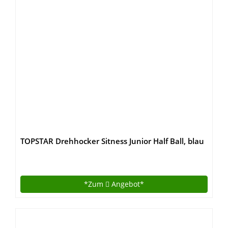
TOPSTAR Drehhocker Sitness Junior Half Ball, blau
*Zum
Angebot*