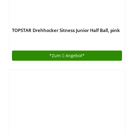
TOPSTAR Drehhocker Sitness Junior Half Ball, pink
*Zum
Angebot*