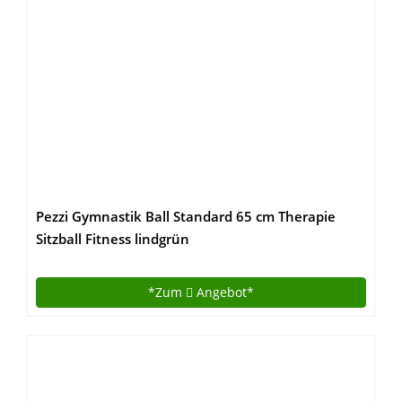
Pezzi Gymnastik Ball Standard 65 cm Therapie
Sitzball Fitness lindgrün
*Zum
Angebot*