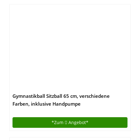
Gymnastikball Sitzball 65 cm, verschiedene
Farben, inklusive Handpumpe
*Zum
Angebot*