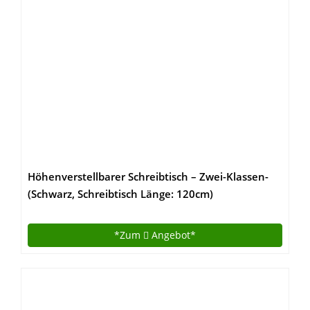
Höhenverstellbarer Schreibtisch – Zwei-Klassen-
(Schwarz, Schreibtisch Länge: 120cm)
*Zum
Angebot*