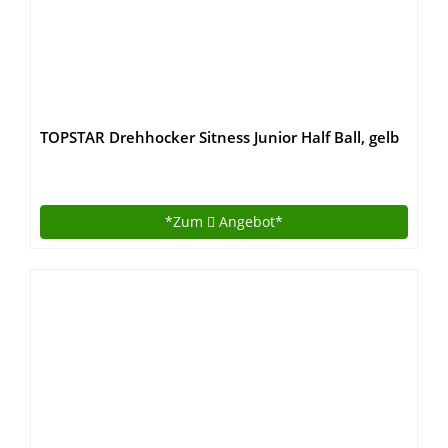
TOPSTAR Drehhocker Sitness Junior Half Ball, gelb
*Zum
Angebot*