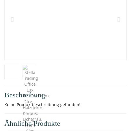
Beschreibung
Keine Produktbeschreibung gefunden!
Ähnliche Produkte