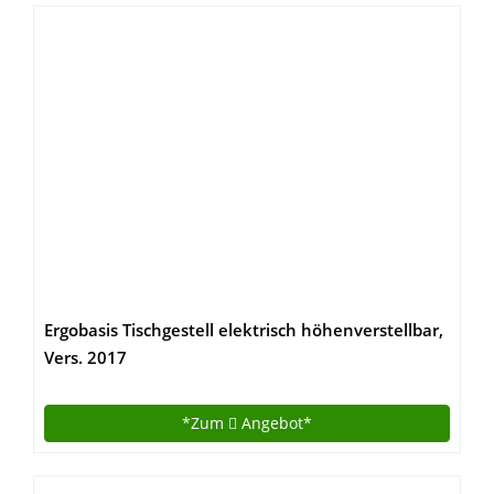
Ergobasis Tischgestell elektrisch höhenverstellbar,
Vers. 2017
*Zum
Angebot*