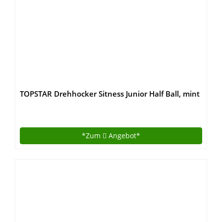
TOPSTAR Drehhocker Sitness Junior Half Ball, mint
*Zum
Angebot*