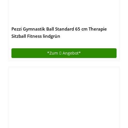
Pezzi Gymnastik Ball Standard 65 cm Therapie
Sitzball Fitness lindgrün
*Zum
Angebot*