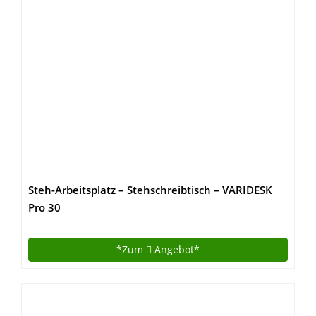
Steh-Arbeitsplatz – Stehschreibtisch – VARIDESK
Pro 30
*Zum
Angebot*