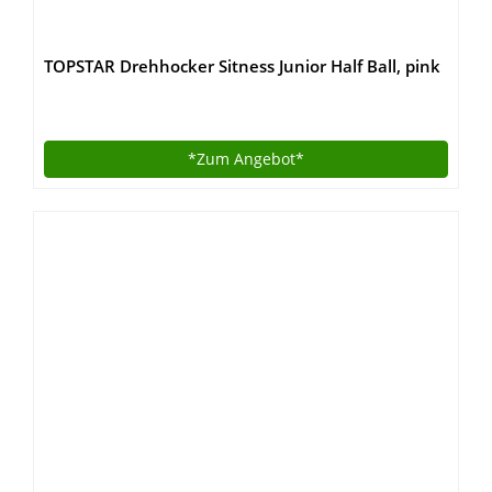
TOPSTAR Drehhocker Sitness Junior Half Ball, pink
*Zum
Angebot*