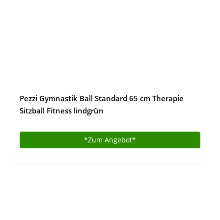
Pezzi Gymnastik Ball Standard 65 cm Therapie
Sitzball Fitness lindgrün
*Zum
Angebot*