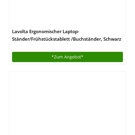
Lavolta Ergonomischer Laptop-
Ständer/Frühstückstablett /Buchständer, Schwarz
*Zum
Angebot*