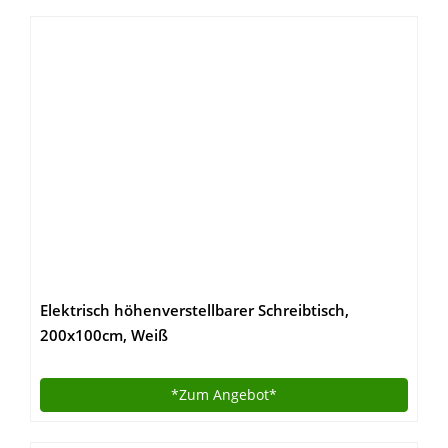
Elektrisch höhenverstellbarer Schreibtisch,
200x100cm, Weiß
*Zum
Angebot*