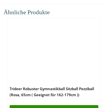
Ähnliche Produkte
Trideer Robuster Gymnastikball Sitzball Pezziball
(Rosa, 65cm ( Geeignet für 162-179cm ))