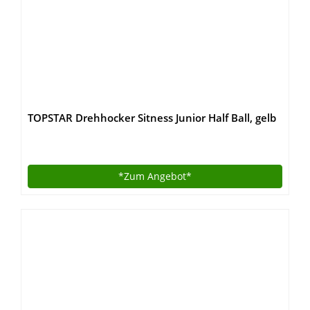
TOPSTAR Drehhocker Sitness Junior Half Ball, gelb
*Zum
Angebot*