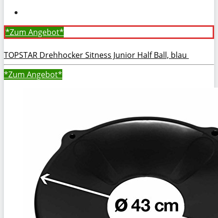
*Zum
Angebot*
TOPSTAR Drehhocker Sitness Junior Half Ball, blau
*Zum
Angebot*