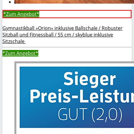
*Zum
Angebot*
Gymnastikball »Orion« inklusive Ballschale / Robuster
Sitzball und Fitnessball / 55 cm / skyblue inklusive
Sitzschale
*Zum
Angebot*