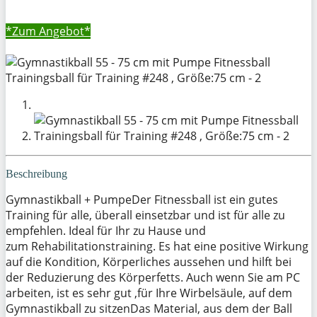
*Zum
Angebot*
Beschreibung
Gymnastikball + PumpeDer Fitnessball ist ein gutes
Training für alle, überall einsetzbar und ist für alle zu
empfehlen. Ideal für Ihr zu Hause und
zum Rehabilitationstraining. Es hat eine positive Wirkung
auf die Kondition, Körperliches aussehen und hilft bei
der Reduzierung des Körperfetts. Auch wenn Sie am PC
arbeiten, ist es sehr gut ,für Ihre Wirbelsäule, auf dem
Gymnastikball zu sitzenDas Material, aus dem der Ball