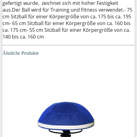
gefertigt wurde, zeichnet sich mit hoher Festigkeit
aus.Der Ball wird für Training und Fitness verwendet.- 75
cm Sitzball für einer Körpergröße von ca. 175 bis ca. 195
cm- 65 cm Sitzball für einer Körpergröße von ca. 160 bis
ca. 175 cm- 55 cm Sitzball für einer Körpergröße von ca.
140 bis ca. 160 cm
Ähnliche Produkte