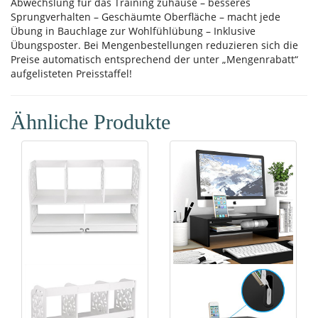
Abwechslung für das Training zuhause – besseres
Sprungverhalten – Geschäumte Oberfläche – macht jede
Übung in Bauchlage zur Wohlfühlübung – Inklusive
Übungsposter. Bei Mengenbestellungen reduzieren sich die
Preise automatisch entsprechend der unter „Mengenrabatt“
aufgelisteten Preisstaffel!
Ähnliche Produkte