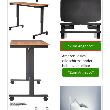
*Zum
Angebot*
AmazonBasics
Bildschirmständer,
höhenverstellbar
*Zum
Angebot*