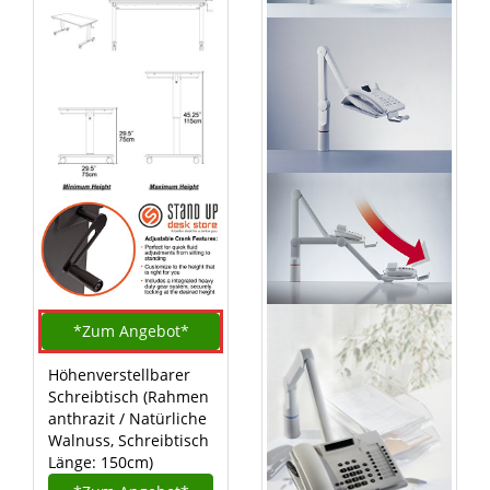
*Zum
Angebot*
Höhenverstellbarer
Schreibtisch (Rahmen
anthrazit / Natürliche
Walnuss, Schreibtisch
Länge: 150cm)