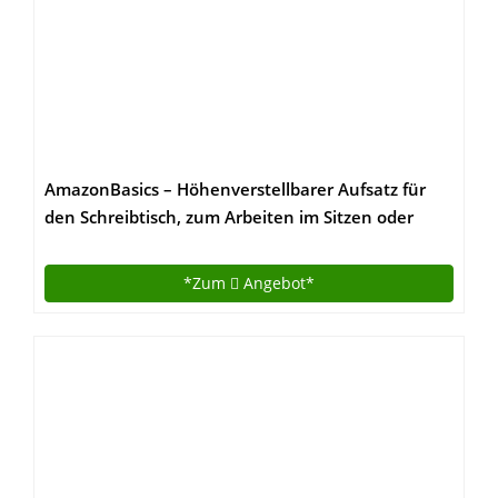
AmazonBasics – Höhenverstellbarer Aufsatz für
den Schreibtisch, zum Arbeiten im Sitzen oder
Stehen
*Zum
Angebot*