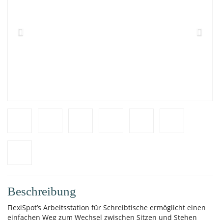
Beschreibung
FlexiSpot’s Arbeitsstation für Schreibtische ermöglicht einen
einfachen Weg zum Wechsel zwischen Sitzen und Stehen