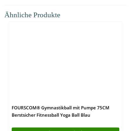
Ähnliche Produkte
FOURSCOM® Gymnastikball mit Pumpe 75CM
Berstsicher Fitnessball Yoga Ball Blau