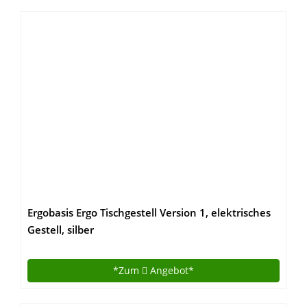
Ergobasis Ergo Tischgestell Version 1, elektrisches
Gestell, silber
*Zum
Angebot*