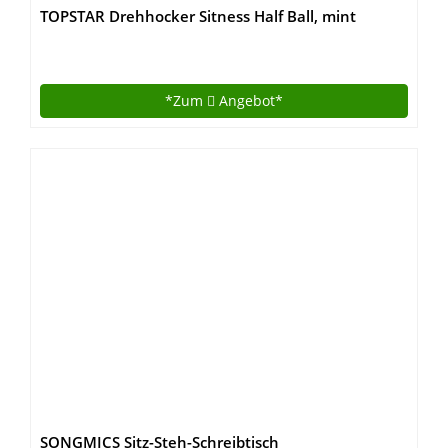
TOPSTAR Drehhocker Sitness Half Ball, mint
*Zum
Angebot*
SONGMICS Sitz-Steh-Schreibtisch