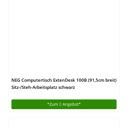
NEG Computertisch ExtenDesk 100B (91,5cm breit)
Sitz-/Steh-Arbeitsplatz schwarz
*Zum
Angebot*