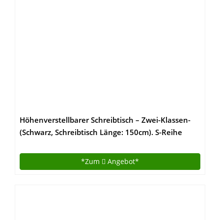
Höhenverstellbarer Schreibtisch – Zwei-Klassen-
(Schwarz, Schreibtisch Länge: 150cm). S-Reihe
*Zum
Angebot*