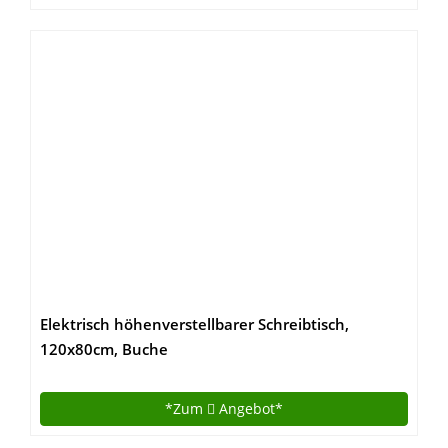
Elektrisch höhenverstellbarer Schreibtisch,
120x80cm, Buche
*Zum
Angebot*