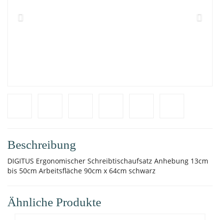
Beschreibung
DIGITUS Ergonomischer Schreibtischaufsatz Anhebung 13cm
bis 50cm Arbeitsfläche 90cm x 64cm schwarz
Ähnliche Produkte