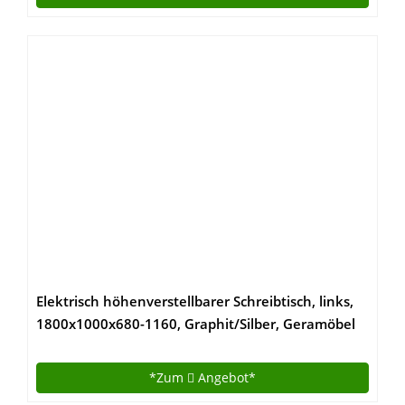
Elektrisch höhenverstellbarer Schreibtisch, links,
1800x1000x680-1160, Graphit/Silber, Geramöbel
*Zum
Angebot*