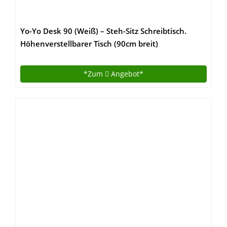
Yo-Yo Desk 90 (Weiß) – Steh-Sitz Schreibtisch.
Höhenverstellbarer Tisch (90cm breit)
*Zum
Angebot*