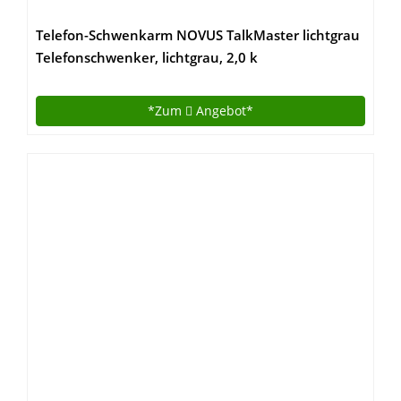
Telefon-Schwenkarm NOVUS TalkMaster lichtgrau
Telefonschwenker, lichtgrau, 2,0 k
*Zum
Angebot*