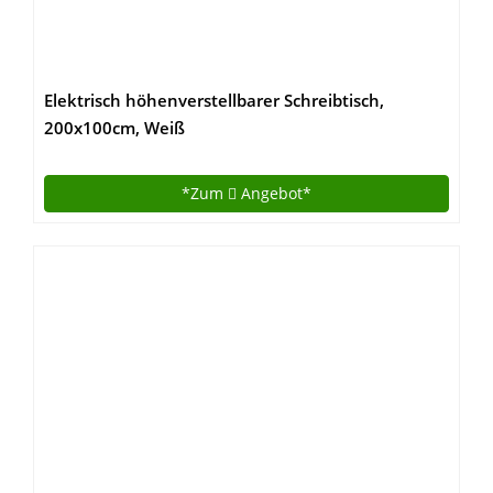
Elektrisch höhenverstellbarer Schreibtisch,
200x100cm, Weiß
*Zum
Angebot*