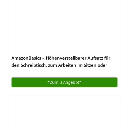
AmazonBasics – Höhenverstellbarer Aufsatz für
den Schreibtisch, zum Arbeiten im Sitzen oder
Stehen
*Zum
Angebot*