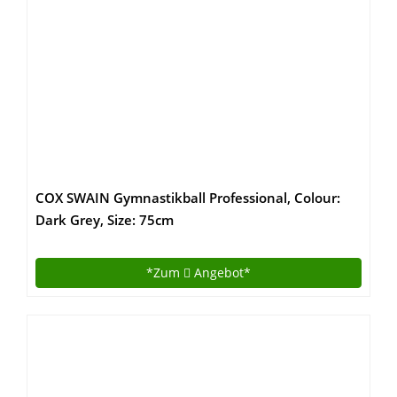
COX SWAIN Gymnastikball Professional, Colour:
Dark Grey, Size: 75cm
*Zum
Angebot*