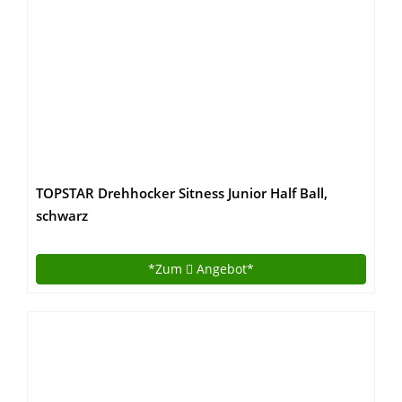
TOPSTAR Drehhocker Sitness Junior Half Ball,
schwarz
*Zum
Angebot*