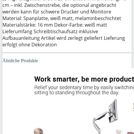
cm – inkl. Zwischenstrebe, die optional angebracht
werden kann für schwere Drucker und Monitore
Material: Spanplatte, weiß matt, melaminbeschichtet
Materialstärke: 16 mm Dekor-Farbe: weiß matt
Lieferumfang Schreibtischaufsatz inklusive
Aufbauanleitung Artikel wird zerlegt geliefert Lieferung
erfolgt ohne Dekoration
Ähnliche Produkte