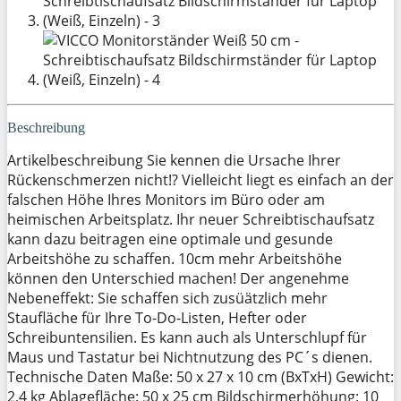
Beschreibung
Artikelbeschreibung Sie kennen die Ursache Ihrer
Rückenschmerzen nicht!? Vielleicht liegt es einfach an der
falschen Höhe Ihres Monitors im Büro oder am
heimischen Arbeitsplatz. Ihr neuer Schreibtischaufsatz
kann dazu beitragen eine optimale und gesunde
Arbeitshöhe zu schaffen. 10cm mehr Arbeitshöhe
können den Unterschied machen! Der angenehme
Nebeneffekt: Sie schaffen sich zusüätzlich mehr
Staufläche für Ihre To-Do-Listen, Hefter oder
Schreibuntensilien. Es kann auch als Unterschlupf für
Maus und Tastatur bei Nichtnutzung des PC´s dienen.
Technische Daten Maße: 50 x 27 x 10 cm (BxTxH) Gewicht:
2,4 kg Ablagefläche: 50 x 25 cm Bildschirmerhöhung: 10