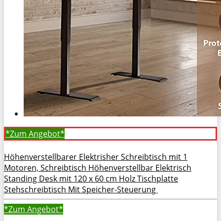
*Zum
Angebot*
Höhenverstellbarer Elektrisher Schreibtisch mit 1
Motoren, Schreibtisch Höhenverstellbar Elektrisch
Standing Desk mit 120 x 60 cm Holz Tischplatte
Stehschreibtisch Mit Speicher-Steuerung
*Zum
Angebot*