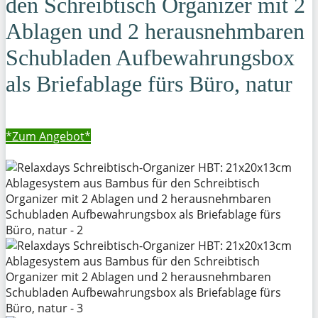
den Schreibtisch Organizer mit 2
Ablagen und 2 herausnehmbaren
Schubladen Aufbewahrungsbox
als Briefablage fürs Büro, natur
*Zum
Angebot*