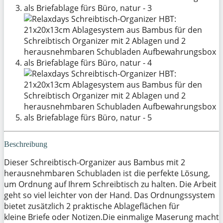
Beschreibung
Dieser Schreibtisch-Organizer aus Bambus mit 2
herausnehmbaren Schubladen ist die perfekte Lösung,
um Ordnung auf Ihrem Schreibtisch zu halten. Die Arbeit
geht so viel leichter von der Hand. Das Ordnungssystem
bietet zusätzlich 2 praktische Ablageflächen für
kleine Briefe oder Notizen.Die einmalige Maserung macht