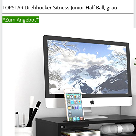
TOPSTAR Drehhocker Sitness Junior Half Ball, grau
*Zum
Angebot*