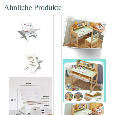
Ähnliche Produkte